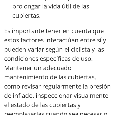
prolongar la vida útil de las
cubiertas.
Es importante tener en cuenta que
estos factores interactúan entre sí y
pueden variar según el ciclista y las
condiciones específicas de uso.
Mantener un adecuado
mantenimiento de las cubiertas,
como revisar regularmente la presión
de inflado, inspeccionar visualmente
el estado de las cubiertas y
reemplazarlas cuando sea necesario,