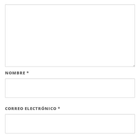
NOMBRE
*
CORREO ELECTRÓNICO
*