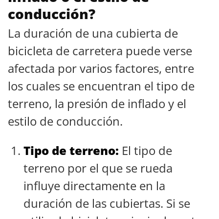
conducción?
La duración de una cubierta de
bicicleta de carretera puede verse
afectada por varios factores, entre
los cuales se encuentran el tipo de
terreno, la presión de inflado y el
estilo de conducción.
Tipo de terreno:
El tipo de
terreno por el que se rueda
influye directamente en la
duración de las cubiertas. Si se