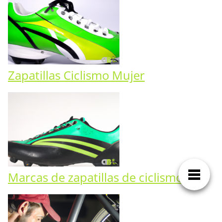
Zapatillas Ciclismo Mujer
Marcas de zapatillas de ciclismo