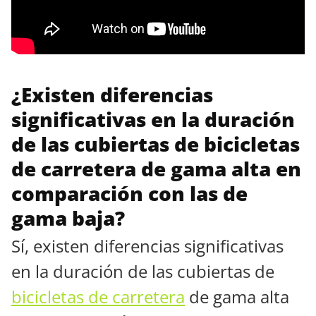
¿Existen diferencias
significativas en la duración
de las cubiertas de bicicletas
de carretera de gama alta en
comparación con las de
gama baja?
Sí, existen diferencias significativas
en la duración de las cubiertas de
bicicletas de carretera
de gama alta