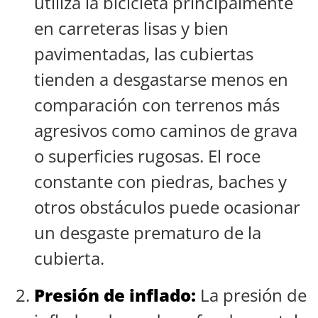
utiliza la bicicleta principalmente
en carreteras lisas y bien
pavimentadas, las cubiertas
tienden a desgastarse menos en
comparación con terrenos más
agresivos como caminos de grava
o superficies rugosas. El roce
constante con piedras, baches y
otros obstáculos puede ocasionar
un desgaste prematuro de la
cubierta.
Presión de inflado:
La presión de