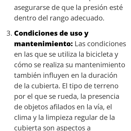
asegurarse de que la presión esté
dentro del rango adecuado.
Condiciones de uso y
mantenimiento:
Las condiciones
en las que se utiliza la bicicleta y
cómo se realiza su mantenimiento
también influyen en la duración
de la cubierta. El tipo de terreno
por el que se rueda, la presencia
de objetos afilados en la vía, el
clima y la limpieza regular de la
cubierta son aspectos a