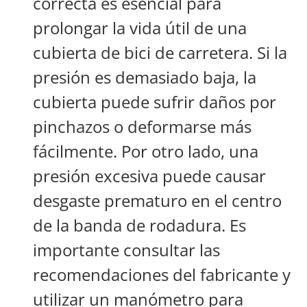
correcta es esencial para
prolongar la vida útil de una
cubierta de bici de carretera. Si la
presión es demasiado baja, la
cubierta puede sufrir daños por
pinchazos o deformarse más
fácilmente. Por otro lado, una
presión excesiva puede causar
desgaste prematuro en el centro
de la banda de rodadura. Es
importante consultar las
recomendaciones del fabricante y
utilizar un manómetro para