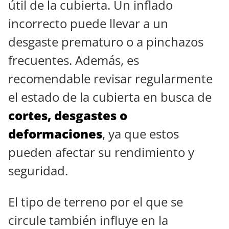
útil de la cubierta. Un inflado
incorrecto puede llevar a un
desgaste prematuro o a pinchazos
frecuentes. Además, es
recomendable revisar regularmente
el estado de la cubierta en busca de
cortes, desgastes o
deformaciones
, ya que estos
pueden afectar su rendimiento y
seguridad.
El tipo de terreno por el que se
circule también influye en la