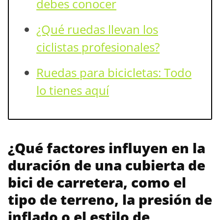
debes conocer
¿Qué ruedas llevan los
ciclistas profesionales?
Ruedas para bicicletas: Todo
lo tienes aquí
¿Qué factores influyen en la
duración de una cubierta de
bici de carretera, como el
tipo de terreno, la presión de
inflado o el estilo de