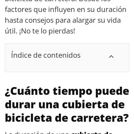
factores que influyen en su duración
hasta consejos para alargar su vida
útil. ¡No te lo pierdas!
Índice de contenidos
¿Cuánto tiempo puede
durar una cubierta de
bicicleta de carretera?