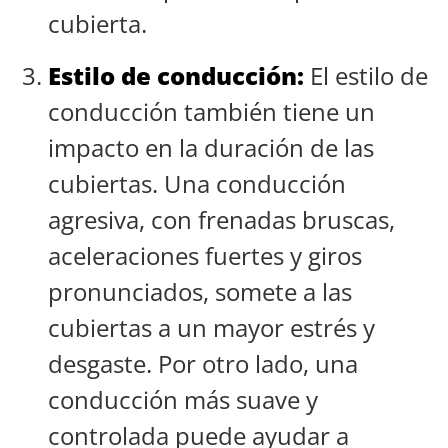
cubierta.
Estilo de conducción:
El estilo de
conducción también tiene un
impacto en la duración de las
cubiertas. Una conducción
agresiva, con frenadas bruscas,
aceleraciones fuertes y giros
pronunciados, somete a las
cubiertas a un mayor estrés y
desgaste. Por otro lado, una
conducción más suave y
controlada puede ayudar a