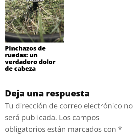
Pinchazos de
ruedas: un
verdadero dolor
de cabeza
Deja una respuesta
Tu dirección de correo electrónico no
será publicada.
Los campos
obligatorios están marcados con
*