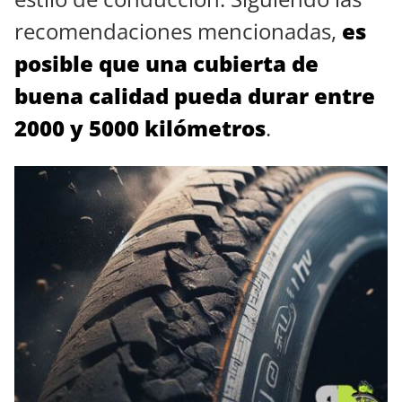
recomendaciones mencionadas,
es
posible que una cubierta de
buena calidad pueda durar entre
2000 y 5000 kilómetros
.