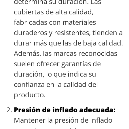
determina su duración. Las
cubiertas de alta calidad,
fabricadas con materiales
duraderos y resistentes, tienden a
durar más que las de baja calidad.
Además, las marcas reconocidas
suelen ofrecer garantías de
duración, lo que indica su
confianza en la calidad del
producto.
Presión de inflado adecuada:
Mantener la presión de inflado