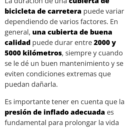
La duración de una
cubierta de
bicicleta de carretera
puede variar
dependiendo de varios factores. En
general,
una cubierta de buena
calidad
puede durar entre
2000 y
5000 kilómetros
, siempre y cuando
se le dé un buen mantenimiento y se
eviten condiciones extremas que
puedan dañarla.
Es importante tener en cuenta que la
presión de inflado adecuada
es
fundamental para prolongar la vida