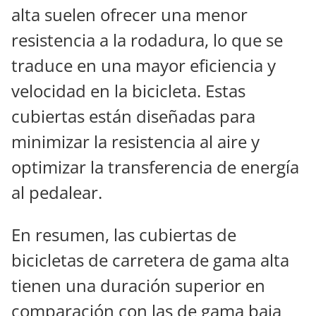
alta suelen ofrecer una menor
resistencia a la rodadura, lo que se
traduce en una mayor eficiencia y
velocidad en la bicicleta. Estas
cubiertas están diseñadas para
minimizar la resistencia al aire y
optimizar la transferencia de energía
al pedalear.
En resumen, las cubiertas de
bicicletas de carretera de gama alta
tienen una duración superior en
comparación con las de gama baja