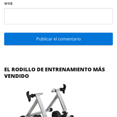
WEB
EL RODILLO DE ENTRENAMIENTO MÁS
VENDIDO