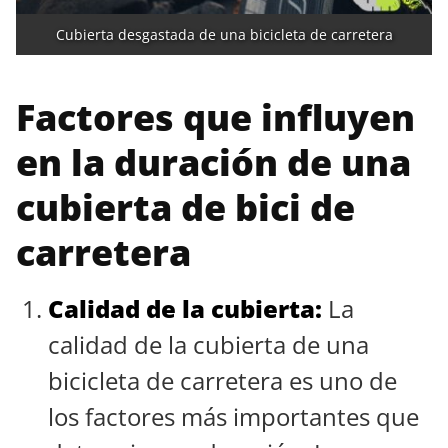
Cubierta desgastada de una bicicleta de carretera
Factores que influyen
en la duración de una
cubierta de bici de
carretera
Calidad de la cubierta:
La
calidad de la cubierta de una
bicicleta de carretera es uno de
los factores más importantes que