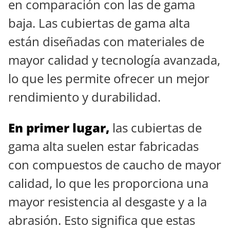
en comparación con las de gama
baja. Las cubiertas de gama alta
están diseñadas con materiales de
mayor calidad y tecnología avanzada,
lo que les permite ofrecer un mejor
rendimiento y durabilidad.
En primer lugar,
las cubiertas de
gama alta suelen estar fabricadas
con compuestos de caucho de mayor
calidad, lo que les proporciona una
mayor resistencia al desgaste y a la
abrasión. Esto significa que estas