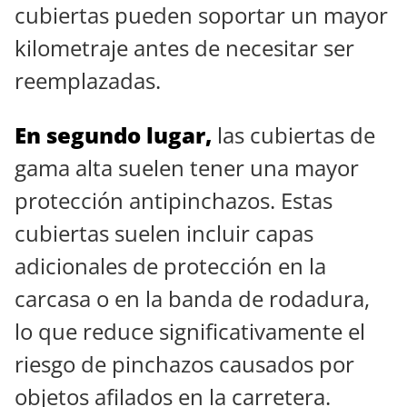
cubiertas pueden soportar un mayor
kilometraje antes de necesitar ser
reemplazadas.
En segundo lugar,
las cubiertas de
gama alta suelen tener una mayor
protección antipinchazos. Estas
cubiertas suelen incluir capas
adicionales de protección en la
carcasa o en la banda de rodadura,
lo que reduce significativamente el
riesgo de pinchazos causados por
objetos afilados en la carretera.