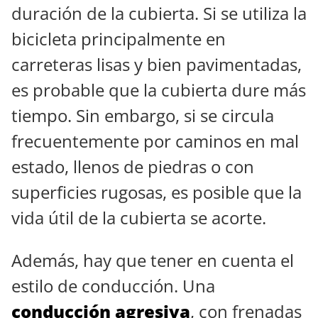
duración de la cubierta. Si se utiliza la
bicicleta principalmente en
carreteras lisas y bien pavimentadas,
es probable que la cubierta dure más
tiempo. Sin embargo, si se circula
frecuentemente por caminos en mal
estado, llenos de piedras o con
superficies rugosas, es posible que la
vida útil de la cubierta se acorte.
Además, hay que tener en cuenta el
estilo de conducción. Una
conducción agresiva
, con frenadas