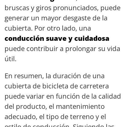
bruscas y giros pronunciados, puede
generar un mayor desgaste de la
cubierta. Por otro lado, una
conducción suave y cuidadosa
puede contribuir a prolongar su vida
útil.
En resumen, la duración de una
cubierta de bicicleta de carretera
puede variar en función de la calidad
del producto, el mantenimiento
adecuado, el tipo de terreno y el
estilo de conducción. Siguiendo las