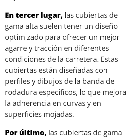
En tercer lugar,
las cubiertas de
gama alta suelen tener un diseño
optimizado para ofrecer un mejor
agarre y tracción en diferentes
condiciones de la carretera. Estas
cubiertas están diseñadas con
perfiles y dibujos de la banda de
rodadura específicos, lo que mejora
la adherencia en curvas y en
superficies mojadas.
Por último,
las cubiertas de gama