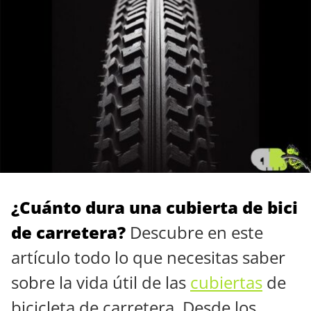
¿Cuánto dura una cubierta de bici
de carretera?
Descubre en este
artículo todo lo que necesitas saber
sobre la vida útil de las
cubiertas
de
bicicleta de carretera. Desde los