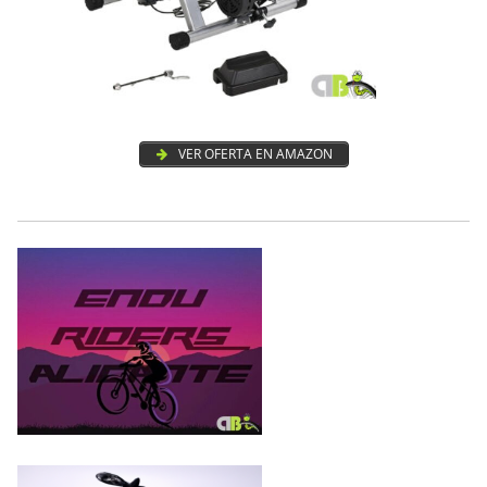
VER OFERTA EN AMAZON