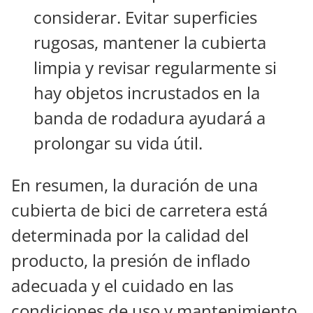
considerar. Evitar superficies
rugosas, mantener la cubierta
limpia y revisar regularmente si
hay objetos incrustados en la
banda de rodadura ayudará a
prolongar su vida útil.
En resumen, la duración de una
cubierta de bici de carretera está
determinada por la calidad del
producto, la presión de inflado
adecuada y el cuidado en las
condiciones de uso y mantenimiento.