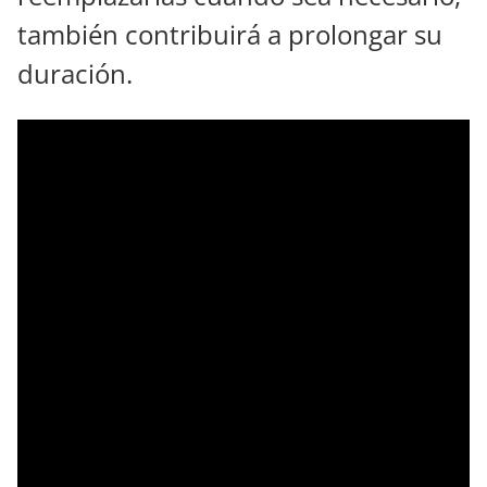
también contribuirá a prolongar su
duración.