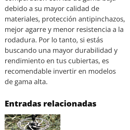
debido a su mayor calidad de
materiales, protección antipinchazos,
mejor agarre y menor resistencia a la
rodadura. Por lo tanto, si estás
buscando una mayor durabilidad y
rendimiento en tus cubiertas, es
recomendable invertir en modelos
de gama alta.
Entradas relacionadas