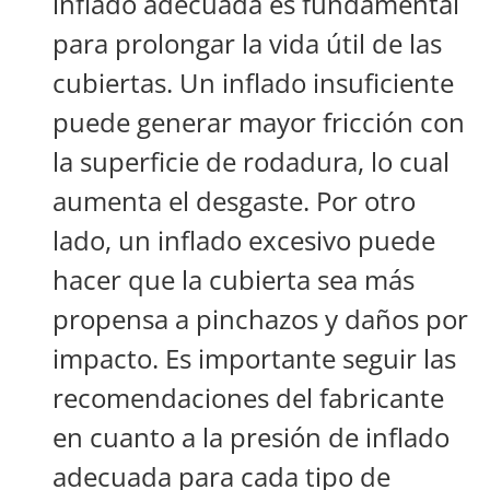
inflado adecuada es fundamental
para prolongar la vida útil de las
cubiertas. Un inflado insuficiente
puede generar mayor fricción con
la superficie de rodadura, lo cual
aumenta el desgaste. Por otro
lado, un inflado excesivo puede
hacer que la cubierta sea más
propensa a pinchazos y daños por
impacto. Es importante seguir las
recomendaciones del fabricante
en cuanto a la presión de inflado
adecuada para cada tipo de