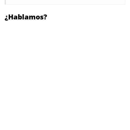
¿Hablamos?