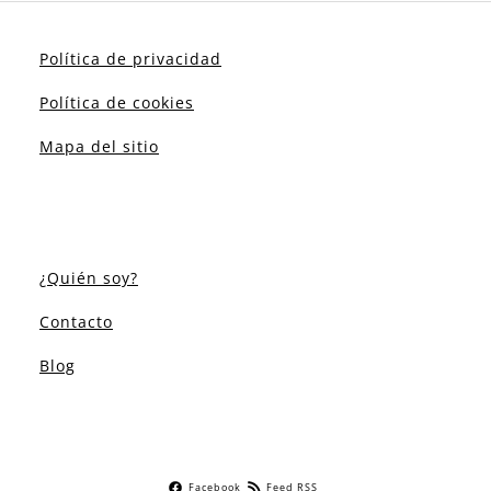
Política de privacidad
Política de cookies
Mapa del sitio
¿Quién soy?
Contacto
Blog
Facebook
Feed RSS