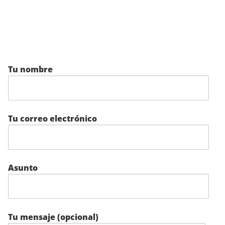
Tu nombre
Tu correo electrónico
Asunto
Tu mensaje (opcional)