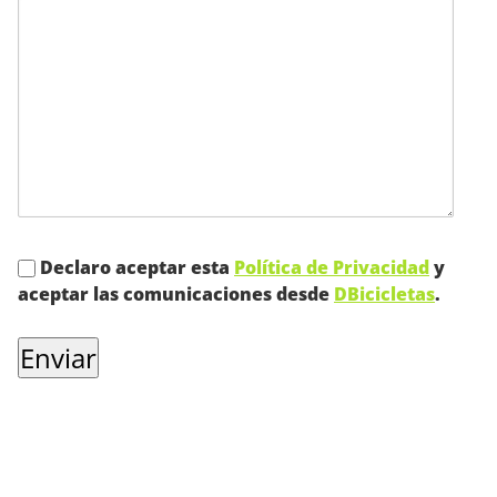
Declaro aceptar esta
Política de Privacidad
y
aceptar las comunicaciones desde
DBicicletas
.