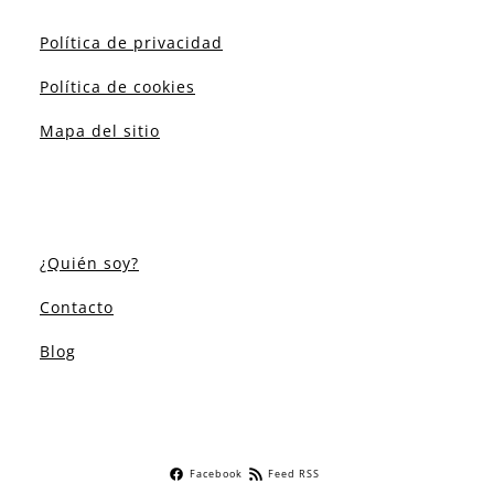
Política de privacidad
Política de cookies
Mapa del sitio
¿Quién soy?
Contacto
Blog
Facebook
Feed RSS