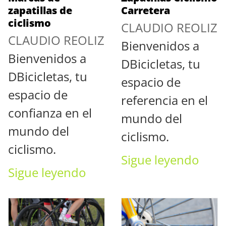
zapatillas de
Carretera
ciclismo
CLAUDIO REOLIZ
CLAUDIO REOLIZ
Bienvenidos a
Bienvenidos a
DBicicletas, tu
DBicicletas, tu
espacio de
espacio de
referencia en el
confianza en el
mundo del
mundo del
ciclismo.
ciclismo.
Sigue leyendo
Sigue leyendo