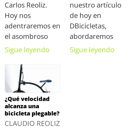
Carlos Reoliz.
nuestro artículo
Hoy nos
de hoy en
adentraremos en
DBicicletas,
el asombroso
abordaremos
Sigue leyendo
Sigue leyendo
¿Qué velocidad
alcanza una
bicicleta plegable?
CLAUDIO REOLIZ