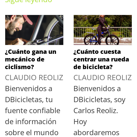
¿Cuánto gana un
¿Cuánto cuesta
mecánico de
centrar una rueda
ciclismo?
de bicicleta?
CLAUDIO REOLIZ
CLAUDIO REOLIZ
Bienvenidos a
Bienvenidos a
DBicicletas, tu
DBicicletas, soy
fuente confiable
Carlos Reoliz.
de información
Hoy
sobre el mundo
abordaremos