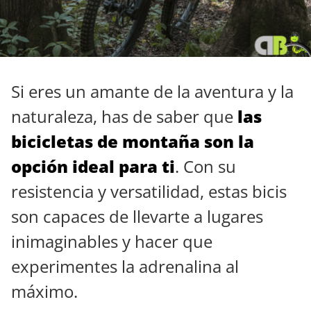
Si eres un amante de la aventura y la
naturaleza, has de saber que
las
bicicletas de montaña son la
opción ideal para ti
. Con su
resistencia y versatilidad, estas bicis
son capaces de llevarte a lugares
inimaginables y hacer que
experimentes la adrenalina al
máximo.