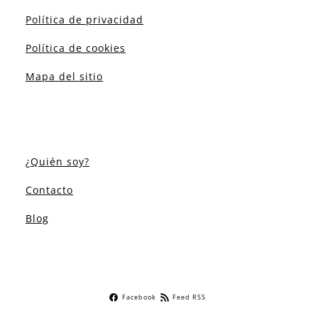
Política de privacidad
Política de cookies
Mapa del sitio
¿Quién soy?
Contacto
Blog
Facebook
Feed RSS