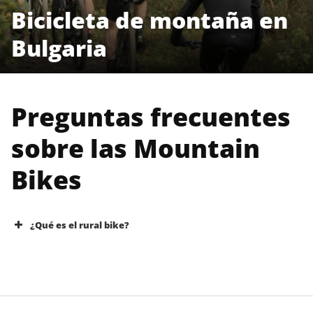
Bicicleta de montaña en
Bulgaria
Preguntas frecuentes
sobre las Mountain
Bikes
¿Qué es el rural bike?