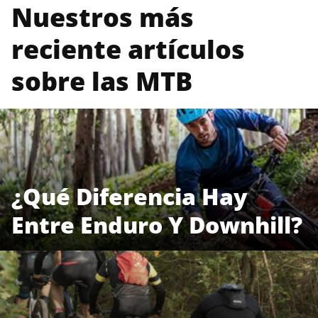
Nuestros más
reciente artículos
sobre las MTB
¿Qué Diferencia Hay
Entre Enduro Y Downhill?