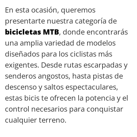
En esta ocasión, queremos
presentarte nuestra categoría de
bicicletas MTB
, donde encontrarás
una amplia variedad de modelos
diseñados para los ciclistas más
exigentes. Desde rutas escarpadas y
senderos angostos, hasta pistas de
descenso y saltos espectaculares,
estas bicis te ofrecen la potencia y el
control necesarios para conquistar
cualquier terreno.